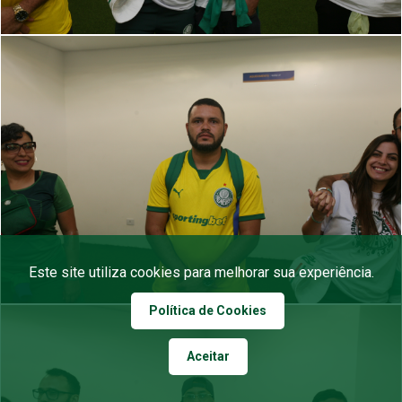
Este site utiliza cookies para melhorar sua experiência.
Política de Cookies
Aceitar