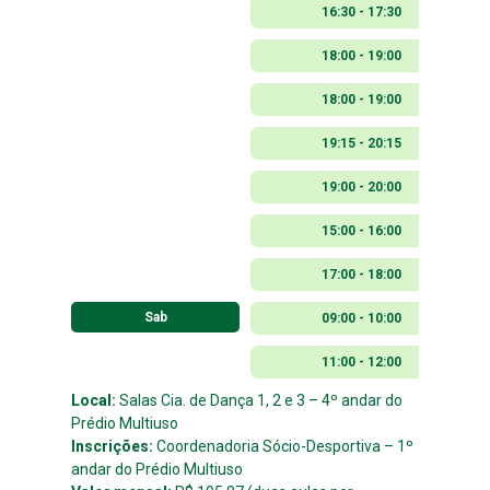
16:30 - 17:30
18:00 - 19:00
18:00 - 19:00
19:15 - 20:15
19:00 - 20:00
15:00 - 16:00
17:00 - 18:00
Sab
09:00 - 10:00
11:00 - 12:00
Local:
Salas Cia. de Dança 1, 2 e 3 – 4º andar do
Prédio Multiuso
Inscrições:
Coordenadoria Sócio-Desportiva – 1º
andar do Prédio Multiuso