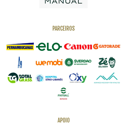
PARCEIROS
APOIO