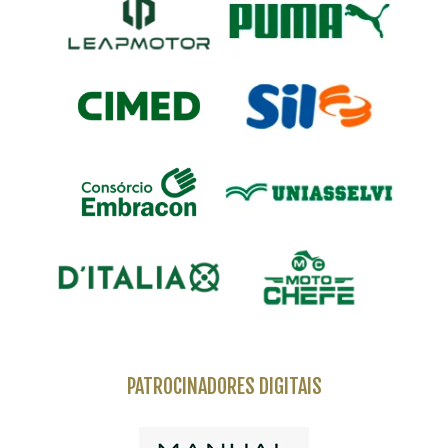
PATROCINADORES DIGITAIS