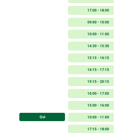
17:00 - 18:00
09:00 - 10:00
10:00 - 11:00
14:30 - 15:30
15:15 - 16:15
16:15 - 17:15
19:15 - 20:15
16:00 - 17:00
15:00 - 16:00
Qui
10:00 - 11:00
17:15 - 18:00