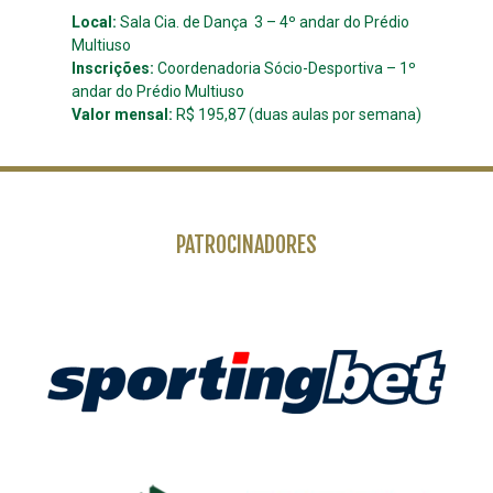
Local:
Sala Cia. de Dança 3 – 4º andar do Prédio
Multiuso
Inscrições:
Coordenadoria Sócio-Desportiva – 1º
andar do Prédio Multiuso
Valor mensal:
R$ 195,87 (duas aulas por semana)
PATROCINADORES