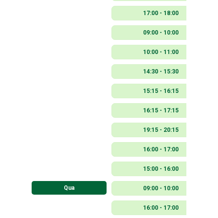
17:00 - 18:00
09:00 - 10:00
10:00 - 11:00
14:30 - 15:30
15:15 - 16:15
16:15 - 17:15
19:15 - 20:15
16:00 - 17:00
15:00 - 16:00
Qua
09:00 - 10:00
16:00 - 17:00