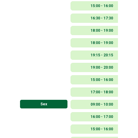
15:00 - 16:00
16:30 - 17:30
18:00 - 19:00
18:00 - 19:00
19:15 - 20:15
19:00 - 20:00
15:00 - 16:00
17:00 - 18:00
Sex
09:00 - 10:00
16:00 - 17:00
15:00 - 16:00