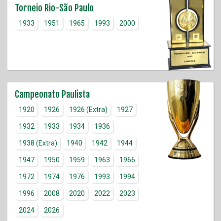
Torneio Rio-São Paulo
1933
1951
1965
1993
2000
Campeonato Paulista
1920
1926
1926 (Extra)
1927
1932
1933
1934
1936
1938 (Extra)
1940
1942
1944
1947
1950
1959
1963
1966
1972
1974
1976
1993
1994
1996
2008
2020
2022
2023
2024
2026