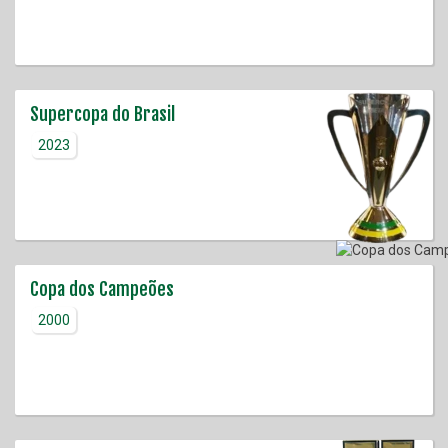
Supercopa do Brasil
2023
Copa dos Campeões
2000