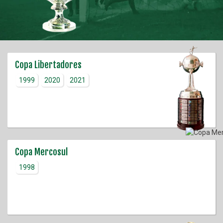
Copa Libertadores
1999
2020
2021
Copa Mercosul
1998