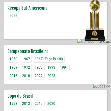
Recopa Sul-Americana
2022
Campeonato Brasileiro
1960
1967
1967 (Taça Brasil)
1969
1972
1973
1993
1994
2016
2018
2022
2023
Copa do Brasil
1998
2012
2015
2020