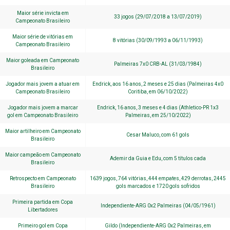
Maior série invicta em
33 jogos (29/07/2018 a 13/07/2019)
Campeonato Brasileiro
Maior série de vitórias em
8 vitórias (30/09/1993 a 06/11/1993)
Campeonato Brasileiro
Maior goleada em Campeonato
Palmeiras 7x0 CRB-AL (31/03/1984)
Brasileiro
Jogador mais jovem a atuar em
Endrick, aos 16 anos, 2 meses e 25 dias (Palmeiras 4x0
Campeonato Brasileiro
Coritiba, em 06/10/2022)
Jogador mais jovem a marcar
Endrick, 16 anos, 3 meses e 4 dias (Athletico-PR 1x3
gol em Campeonato Brasileiro
Palmeiras, em 25/10/2022)
Maior artilheiro em Campeonato
Cesar Maluco, com 61 gols
Brasileiro
Maior campeão em Campeonato
Ademir da Guia e Edu, com 5 títulos cada
Brasileiro
Retrospecto em Campeonato
1639 jogos, 764 vitórias, 444 empates, 429 derrotas, 2445
Brasileiro
gols marcados e 1720 gols sofridos
Primeira partida em Copa
Independiente-ARG 0x2 Palmeiras (04/05/1961)
Libertadores
Primeiro gol em Copa
Gildo (Independiente-ARG 0x2 Palmeiras, em