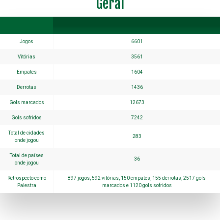
Geral
Jogos
6601
Vitórias
3561
Empates
1604
Derrotas
1436
Gols marcados
12673
Gols sofridos
7242
Total de cidades
283
onde jogou
Total de países
36
onde jogou
Retrospecto como
897 jogos, 592 vitórias, 150 empates, 155 derrotas, 2517 gols
Palestra
marcados e 1120 gols sofridos