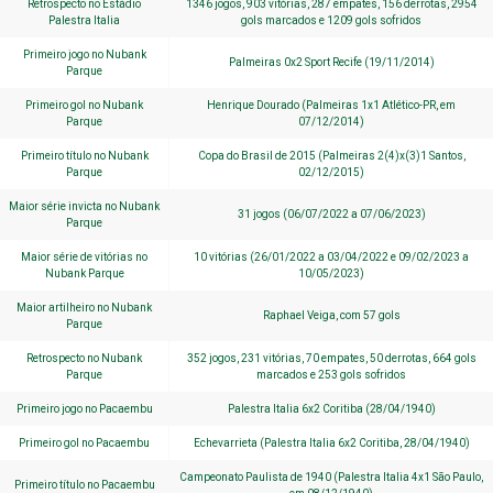
Retrospecto no Estádio
1346 jogos, 903 vitórias, 287 empates, 156 derrotas, 2954
Palestra Italia
gols marcados e 1209 gols sofridos
Primeiro jogo no Nubank
Palmeiras 0x2 Sport Recife (19/11/2014)
Parque
Primeiro gol no Nubank
Henrique Dourado (Palmeiras 1x1 Atlético-PR, em
Parque
07/12/2014)
Primeiro título no Nubank
Copa do Brasil de 2015 (Palmeiras 2(4)x(3)1 Santos,
Parque
02/12/2015)
Maior série invicta no Nubank
31 jogos (06/07/2022 a 07/06/2023)
Parque
Maior série de vitórias no
10 vitórias (26/01/2022 a 03/04/2022 e 09/02/2023 a
Nubank Parque
10/05/2023)
Maior artilheiro no Nubank
Raphael Veiga, com 57 gols
Parque
Retrospecto no Nubank
352 jogos, 231 vitórias, 70 empates, 50 derrotas, 664 gols
Parque
marcados e 253 gols sofridos
Primeiro jogo no Pacaembu
Palestra Italia 6x2 Coritiba (28/04/1940)
Primeiro gol no Pacaembu
Echevarrieta (Palestra Italia 6x2 Coritiba, 28/04/1940)
Campeonato Paulista de 1940 (Palestra Italia 4x1 São Paulo,
Primeiro título no Pacaembu