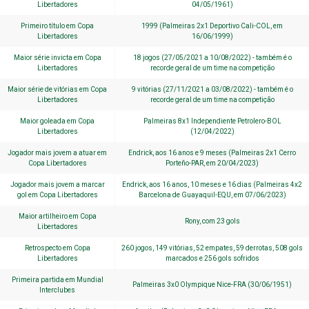
Libertadores
04/05/1961)
Primeiro título em Copa
1999 (Palmeiras 2x1 Deportivo Cali-COL, em
Libertadores
16/06/1999)
Maior série invicta em Copa
18 jogos (27/05/2021 a 10/08/2022) - também é o
Libertadores
recorde geral de um time na competição
Maior série de vitórias em Copa
9 vitórias (27/11/2021 a 03/08/2022) - também é o
Libertadores
recorde geral de um time na competição
Maior goleada em Copa
Palmeiras 8x1 Independiente Petrolero-BOL
Libertadores
(12/04/2022)
Jogador mais jovem a atuar em
Endrick, aos 16 anos e 9 meses (Palmeiras 2x1 Cerro
Copa Libertadores
Porteño-PAR, em 20/04/2023)
Jogador mais jovem a marcar
Endrick, aos 16 anos, 10 meses e 16 dias (Palmeiras 4x2
gol em Copa Libertadores
Barcelona de Guayaquil-EQU, em 07/06/2023)
Maior artilheiro em Copa
Rony, com 23 gols
Libertadores
Retrospecto em Copa
260 jogos, 149 vitórias, 52 empates, 59 derrotas, 508 gols
Libertadores
marcados e 256 gols sofridos
Primeira partida em Mundial
Palmeiras 3x0 Olympique Nice-FRA (30/06/1951)
Interclubes