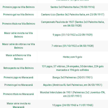
Primeiro jogo na Vila Belmiro
Santos 5x0 Palestra Italia (19/03/1916)
Primeiro gol na Vila Belmiro
Caetano Izzo (Santos 0x2 Palestra Italia, em 23/09/1917)
Campeonato Paulista de 1927 (Santos 2x3 Palestra Italia,
Primeiro título na Vila Belmiro
em 04/03/1928)
Maior série invicta na Vila
9 jogos (01/10/1922 a 22/09/1929)
Belmiro
Maior série de vitórias na Vila
7 vitórias (01/10/1922 a 04/03/1928)
Belmiro
Maior artilheiro na Vila
Heitor, com 9 gols
Belmiro
131 jogos, 57 vitórias, 24 empates, 50 derrotas, 224 gols
Retrospecto na Vila Belmiro
marcados e 196 gols sofridos
Primeiro jogo no Maracanã
Bangu 3x0 Palmeiras (30/01/1951)
Primeiro gol no Maracanã
Aquiles (América-RJ 6x4 Palmeiras, em 04/03/1951)
Mundial Interclubes de 1951 (Palmeiras 2x2 Juventus-ITA,
Primeiro título no Maracanã
em 22/07/1951)
Maior série invicta no
10 jogos (24/03/1963 a 11/07/1965)
Maracanã