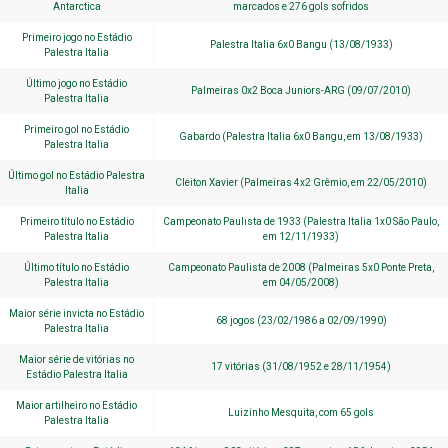
Antarctica
marcados e 276 gols sofridos
Primeiro jogo no Estádio
Palestra Italia 6x0 Bangu (13/08/1933)
Palestra Italia
Último jogo no Estádio
Palmeiras 0x2 Boca Juniors-ARG (09/07/2010)
Palestra Italia
Primeiro gol no Estádio
Gabardo (Palestra Italia 6x0 Bangu, em 13/08/1933)
Palestra Italia
Último gol no Estádio Palestra
Cleiton Xavier (Palmeiras 4x2 Grêmio, em 22/05/2010)
Italia
Primeiro título no Estádio
Campeonato Paulista de 1933 (Palestra Italia 1x0 São Paulo,
Palestra Italia
em 12/11/1933)
Último título no Estádio
Campeonato Paulista de 2008 (Palmeiras 5x0 Ponte Preta,
Palestra Italia
em 04/05/2008)
Maior série invicta no Estádio
68 jogos (23/02/1986 a 02/09/1990)
Palestra Italia
Maior série de vitórias no
17 vitórias (31/08/1952 e 28/11/1954)
Estádio Palestra Italia
Maior artilheiro no Estádio
Luizinho Mesquita, com 65 gols
Palestra Italia