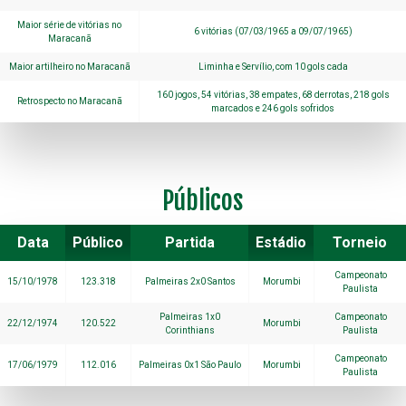
Maior série de vitórias no
6 vitórias (07/03/1965 a 09/07/1965)
Maracanã
Maior artilheiro no Maracanã
Liminha e Servílio, com 10 gols cada
160 jogos, 54 vitórias, 38 empates, 68 derrotas, 218 gols
Retrospecto no Maracanã
marcados e 246 gols sofridos
Públicos
Data
Público
Partida
Estádio
Torneio
Campeonato
15/10/1978
123.318
Palmeiras 2x0 Santos
Morumbi
Paulista
Palmeiras 1x0
Campeonato
22/12/1974
120.522
Morumbi
Corinthians
Paulista
Campeonato
17/06/1979
112.016
Palmeiras 0x1 São Paulo
Morumbi
Paulista