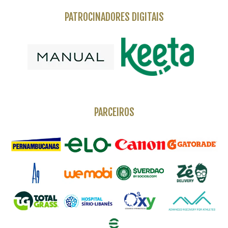
PATROCINADORES DIGITAIS
PARCEIROS