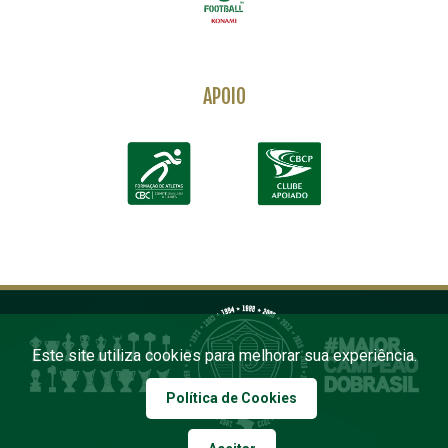
APOIO
Este site utiliza cookies para melhorar sua experiência.
Política de Cookies