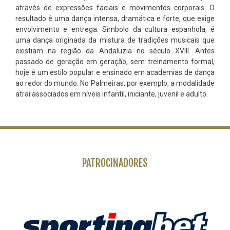
através de expressões faciais e movimentos corporais. O
resultado é uma dança intensa, dramática e forte, que exige
envolvimento e entrega. Símbolo da cultura espanhola, é
uma dança originada da mistura de tradições musicais que
existiam na região da Andaluzia no século XVIII. Antes
passado de geração em geração, sem treinamento formal,
hoje é um estilo popular e ensinado em academias de dança
ao redor do mundo. No Palmeiras, por exemplo, a modalidade
atrai associados em níveis infantil, iniciante, juvenil e adulto.
PATROCINADORES