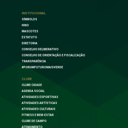
INSTITUCIONAL
SÍMBOLOS
HINO
MASCOTES
ESTATUTO
DIRETORIA
CONSELHO DELIBERATIVO
CONSELHO DE ORIENTAÇÃO E FISCALIZAÇÃO
TRANSPARÊNCIA
#PORUMFUTUROMAISVERDE
CLUBE
CLUBE CIDADE
AGENDA SOCIAL
ATIVIDADES ESPORTIVAS
ATIVIDADES ARTÍSTICAS
ATIVIDADES CULTURAIS
FITNESS E BEM-ESTAR
CLUBE DE CAMPO
ATENDIMENTO