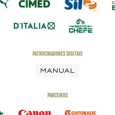
PATROCINADORES DIGITAIS
PARCEIROS