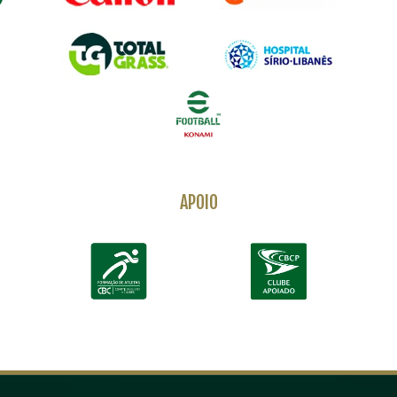
APOIO