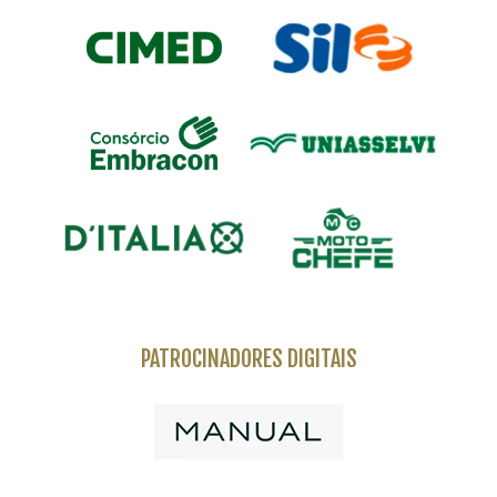
PATROCINADORES DIGITAIS