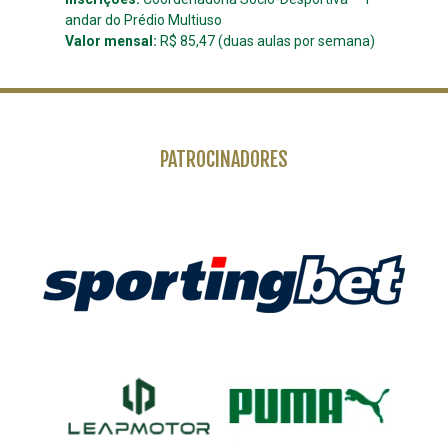
andar do Prédio Multiuso
Valor mensal:
R$ 85,47 (duas aulas por semana)
PATROCINADORES