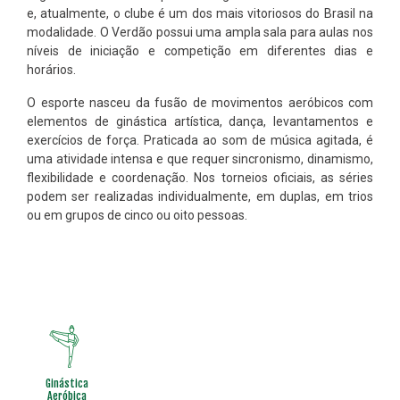
e, atualmente, o clube é um dos mais vitoriosos do Brasil na
modalidade. O Verdão possui uma ampla sala para aulas nos
níveis de iniciação e competição em diferentes dias e
horários.
O esporte nasceu da fusão de movimentos aeróbicos com
elementos de ginástica artística, dança, levantamentos e
exercícios de força. Praticada ao som de música agitada, é
uma atividade intensa e que requer sincronismo, dinamismo,
flexibilidade e coordenação. Nos torneios oficiais, as séries
podem ser realizadas individualmente, em duplas, em trios
ou em grupos de cinco ou oito pessoas.
Ginástica
Aeróbica