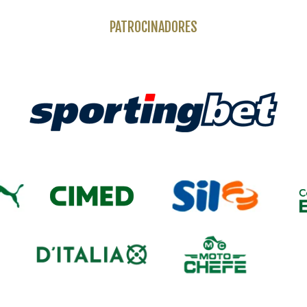
PATROCINADORES