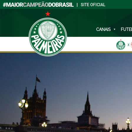
|
SITE OFICIAL
CANAIS
FUTE
X