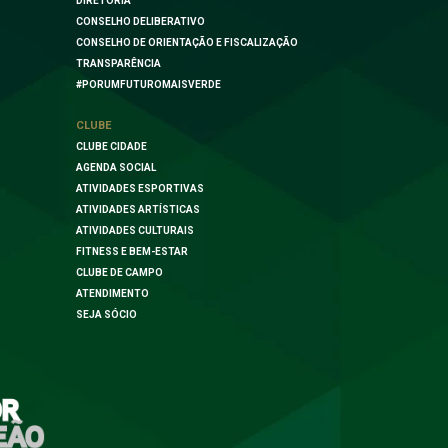
DIRETORIA
CONSELHO DELIBERATIVO
CONSELHO DE ORIENTAÇÃO E FISCALIZAÇÃO
TRANSPARÊNCIA
#PORUMFUTUROMAISVERDE
CLUBE
CLUBE CIDADE
AGENDA SOCIAL
ATIVIDADES ESPORTIVAS
ATIVIDADES ARTÍSTICAS
ATIVIDADES CULTURAIS
FITNESS E BEM-ESTAR
CLUBE DE CAMPO
ATENDIMENTO
SEJA SÓCIO