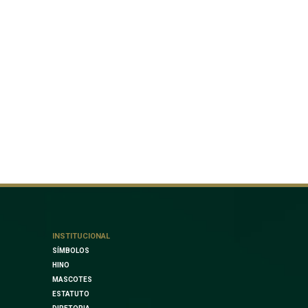
INSTITUCIONAL
SÍMBOLOS
HINO
MASCOTES
ESTATUTO