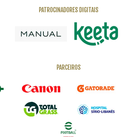
PATROCINADORES DIGITAIS
PARCEIROS