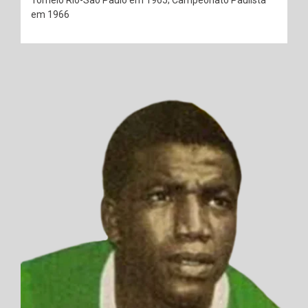
em 1966