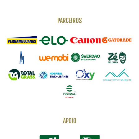
PARCEIROS
APOIO