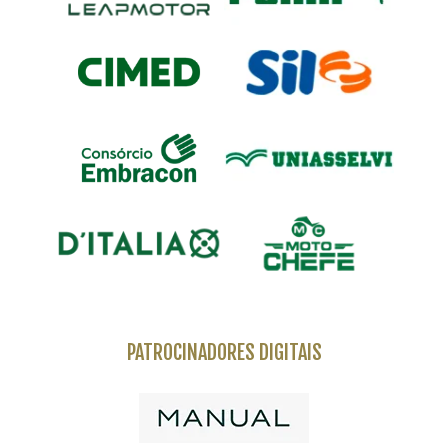
PATROCINADORES DIGITAIS