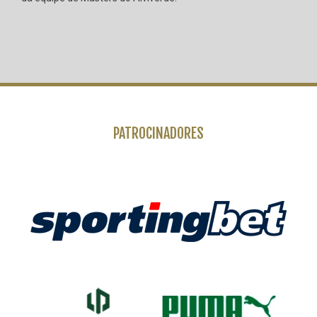
PATROCINADORES