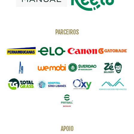
PARCEIROS
APOIO