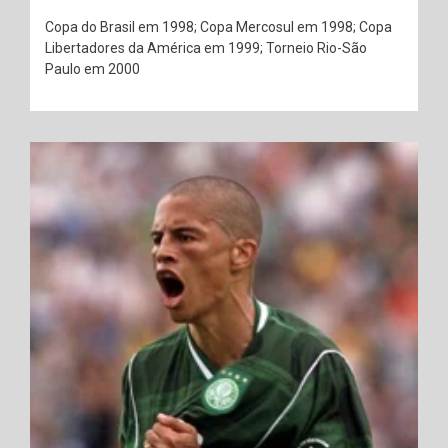
Copa do Brasil em 1998; Copa Mercosul em 1998; Copa
Libertadores da América em 1999; Torneio Rio-São
Paulo em 2000