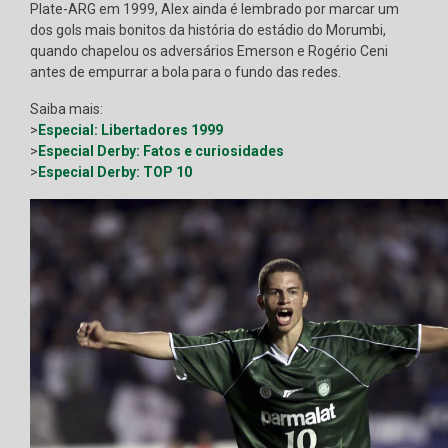
Plate-ARG em 1999, Alex ainda é lembrado por marcar um
dos gols mais bonitos da história do estádio do Morumbi,
quando chapelou os adversários Emerson e Rogério Ceni
antes de empurrar a bola para o fundo das redes.
Saiba mais:
>
Especial: Libertadores 1999
>
Especial Derby: Fatos e curiosidades
>
Especial Derby: TOP 10