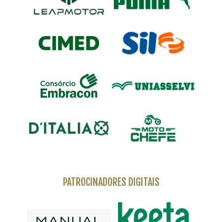
PATROCINADORES DIGITAIS