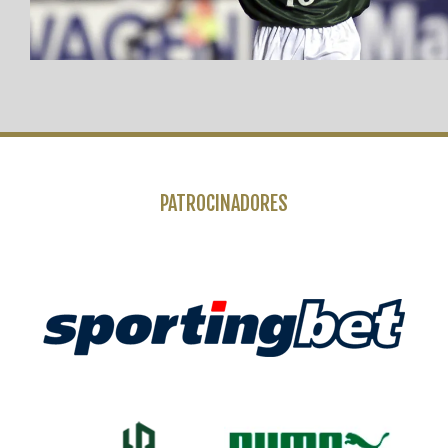
PATROCINADORES