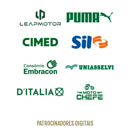
PATROCINADORES DIGITAIS