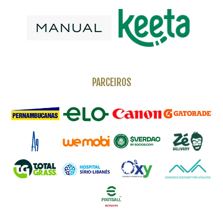
PARCEIROS