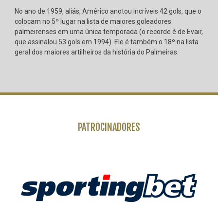
No ano de 1959, aliás, Américo anotou incríveis 42 gols, que o
colocam no 5º lugar na lista de maiores goleadores
palmeirenses em uma única temporada (o recorde é de Evair,
que assinalou 53 gols em 1994). Ele é também o 18º na lista
geral dos maiores artilheiros da história do Palmeiras.
PATROCINADORES