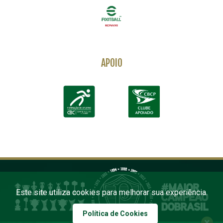
APOIO
Este site utiliza cookies para melhorar sua experiência.
Política de Cookies