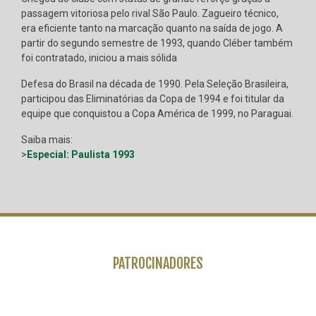
passagem vitoriosa pelo rival São Paulo. Zagueiro técnico,
era eficiente tanto na marcação quanto na saída de jogo. A
partir do segundo semestre de 1993, quando Cléber também
foi contratado, iniciou a mais sólida
Defesa do Brasil na década de 1990. Pela Seleção Brasileira,
participou das Eliminatórias da Copa de 1994 e foi titular da
equipe que conquistou a Copa América de 1999, no Paraguai.
Saiba mais:
>
Especial: Paulista 1993
PATROCINADORES