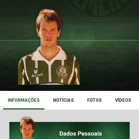
INFORMAÇÕES
NOTÍCIAS
FOTOS
VÍDEOS