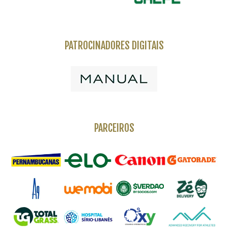
PATROCINADORES DIGITAIS
PARCEIROS