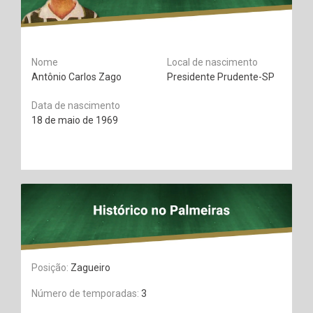
Nome
Local de nascimento
Antônio Carlos Zago
Presidente Prudente-SP
Data de nascimento
18 de maio de 1969
Posição:
Zagueiro
Número de temporadas:
3