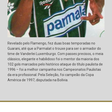
Revelado pelo Flamengo, fez duas boas temporadas no
Guarani, até que a Parmalat o trouxe para ser o armador do
time de Vanderlei Luxemburgo. Com passes precisos, o meia
clássico, elegante e habilidoso foi o mentor da maioria dos
102 gols marcados pelo histórico ataque do título paulista de
1996 – foi a melhor campanha nos Campeonatos Paulistas
da era profissional. Pela Seleção, foi campeão da Copa
América de 1997, disputada na Bolívia.