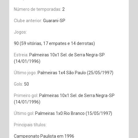
Número de temporadas:
2
Clube anterior:
Guarani-SP
Jogos:
90 (59 vitórias, 17 empates e 14 derrotas)
Estreia:
Palmeiras 10x1 Sel. de Serra Negra-SP
(14/01/1996)
Último jogo:
Palmeiras 1x4 São Paulo (25/05/1997)
Gols:
50
Primeiro gol:
Palmeiras 10x1 Sel. de Serra Negra-SP
(14/01/1996)
Último gol:
Palmeiras 1x0 Rio Branco (15/05/1997)
Principais títulos:
Campeonato Paulista em 1996