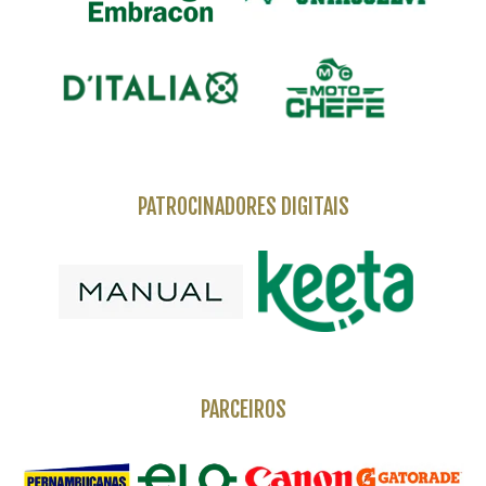
PATROCINADORES DIGITAIS
PARCEIROS