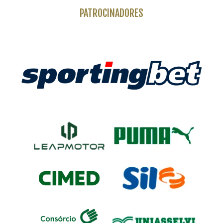
PATROCINADORES