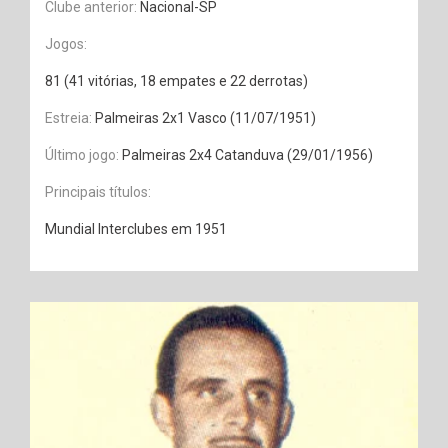
Clube anterior:
Nacional-SP
Jogos:
81 (41 vitórias, 18 empates e 22 derrotas)
Estreia:
Palmeiras 2x1 Vasco (11/07/1951)
Último jogo:
Palmeiras 2x4 Catanduva (29/01/1956)
Principais títulos:
Mundial Interclubes em 1951