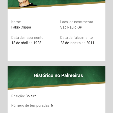
Nome
Local de nascimento
Fábio Crippa
São Paulo-SP
Data de nascimento
Data de falecimento
18 de abril de 1928
23 de janeiro de 2011
Posição:
Goleiro
Número de temporadas:
6