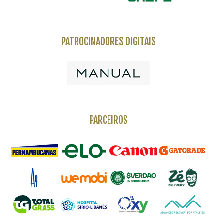
PATROCINADORES DIGITAIS
PARCEIROS