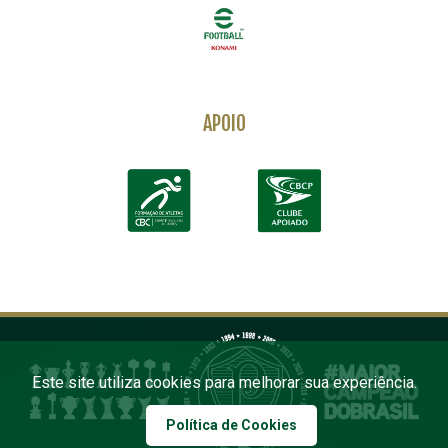
APOIO
Este site utiliza cookies para melhorar sua experiência.
Política de Cookies