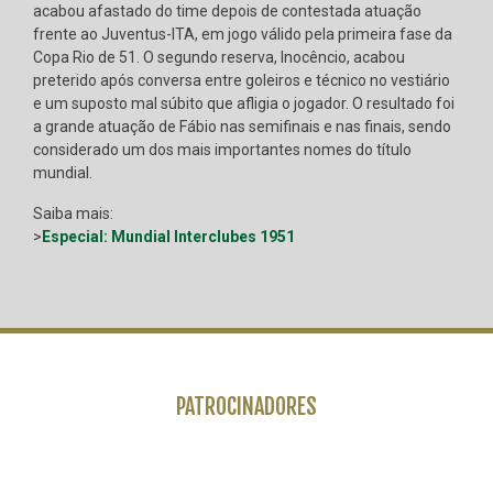
acabou afastado do time depois de contestada atuação
frente ao Juventus-ITA, em jogo válido pela primeira fase da
Copa Rio de 51. O segundo reserva, Inocêncio, acabou
preterido após conversa entre goleiros e técnico no vestiário
e um suposto mal súbito que afligia o jogador. O resultado foi
a grande atuação de Fábio nas semifinais e nas finais, sendo
considerado um dos mais importantes nomes do título
mundial.
Saiba mais:
>
Especial: Mundial Interclubes 1951
PATROCINADORES