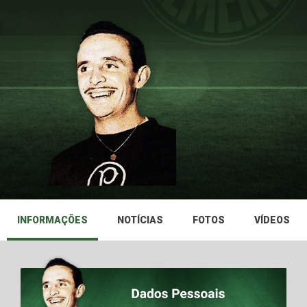
INFORMAÇÕES
NOTÍCIAS
FOTOS
VÍDEOS