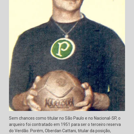
Sem chances como titular no São Paulo e no Nacional-SP, o
arqueiro foi contratado em 1951 para ser o terceiro reserva
do Verdão. Porém, Oberdan Cattani, titular da posição,