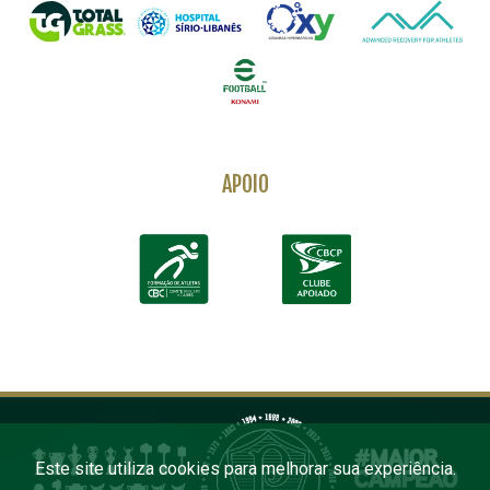
APOIO
Este site utiliza cookies para melhorar sua experiência.