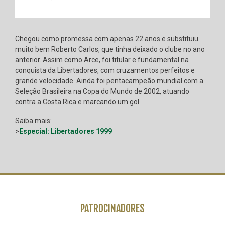
Chegou como promessa com apenas 22 anos e substituiu
muito bem Roberto Carlos, que tinha deixado o clube no ano
anterior. Assim como Arce, foi titular e fundamental na
conquista da Libertadores, com cruzamentos perfeitos e
grande velocidade. Ainda foi pentacampeão mundial com a
Seleção Brasileira na Copa do Mundo de 2002, atuando
contra a Costa Rica e marcando um gol.
Saiba mais:
>
Especial: Libertadores 1999
PATROCINADORES