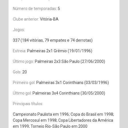
Número de temporadas:
5
Clube anterior:
Vitória-BA
Jogos:
337 (184 vitórias, 79 empates e 74 derrotas)
Estreia:
Palmeiras 2x1 Grêmio (19/01/1996)
Último jogo:
Palmeiras 2x3 São Paulo (27/06/2000)
Gols:
20
Primeiro gol:
Palmeiras 3x1 Corinthians (03/03/1996)
Último gol:
Palmeiras 3x4 Corinthians (30/05/2000)
Principais títulos:
Campeonato Paulista em 1996; Copa do Brasil em 1998;
Copa Mercosul em 1998; Copa Libertadores da América
em 1999; Torneio Rio-São Paulo em 2000