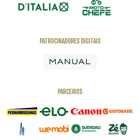
PATROCINADORES DIGITAIS
PARCEIROS