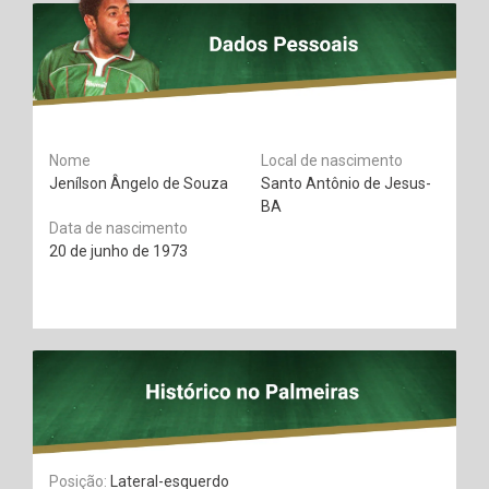
Nome
Local de nascimento
Jenílson Ângelo de Souza
Santo Antônio de Jesus-
BA
Data de nascimento
20 de junho de 1973
Posição:
Lateral-esquerdo