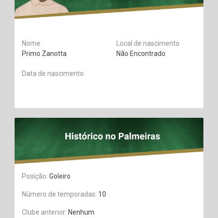
Nome
Local de nascimento
Primo Zanotta
Não Encontrado
Data de nascimento
Posição:
Goleiro
Número de temporadas:
10
Clube anterior:
Nenhum