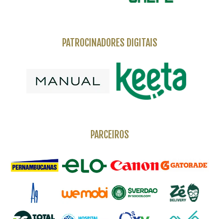
PATROCINADORES DIGITAIS
PARCEIROS