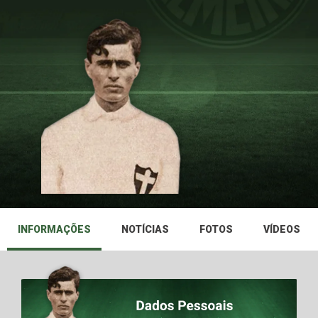
INFORMAÇÕES
NOTÍCIAS
FOTOS
VÍDEOS