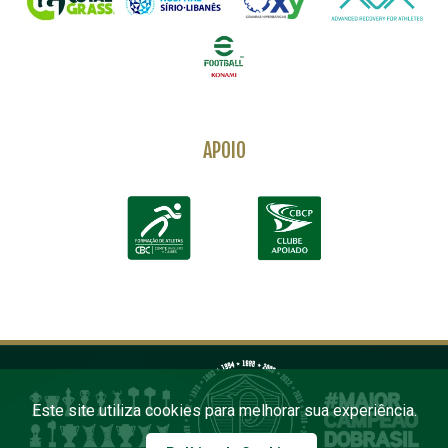
APOIO
Este site utiliza cookies para melhorar sua experiência.