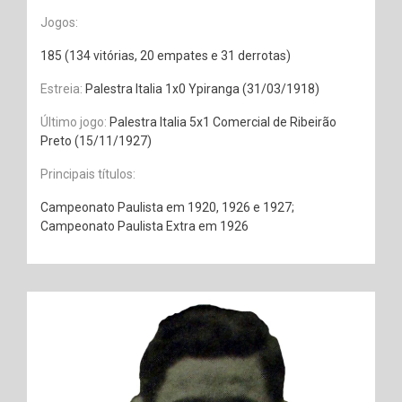
Jogos:
185 (134 vitórias, 20 empates e 31 derrotas)
Estreia:
Palestra Italia 1x0 Ypiranga (31/03/1918)
Último jogo:
Palestra Italia 5x1 Comercial de Ribeirão
Preto (15/11/1927)
Principais títulos:
Campeonato Paulista em 1920, 1926 e 1927;
Campeonato Paulista Extra em 1926