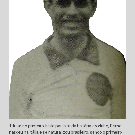
Titular no primeiro título paulista da história do clube, Primo
nasceu na Itália e se naturalizou brasileiro, sendo o primeiro