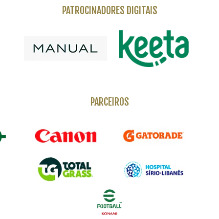
PATROCINADORES DIGITAIS
PARCEIROS