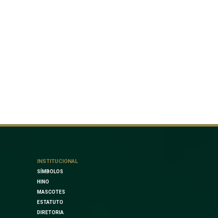
INSTITUCIONAL
SÍMBOLOS
HINO
MASCOTES
ESTATUTO
DIRETORIA