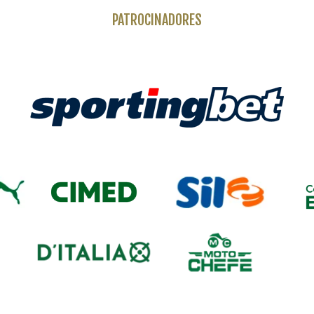
PATROCINADORES