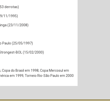
 53 derrotas)
29/11/1995)
tinga (23/11/2008)
o Paulo (25/05/1997)
Strongest-BOL (15/02/2000)
 Copa do Brasil em 1998; Copa Mercosul em
mérica em 1999; Torneio Rio-São Paulo em 2000