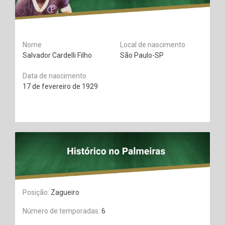
Nome
Local de nascimento
Salvador Cardelli Filho
São Paulo-SP
Data de nascimento
17 de fevereiro de 1929
Posição:
Zagueiro
Número de temporadas:
6