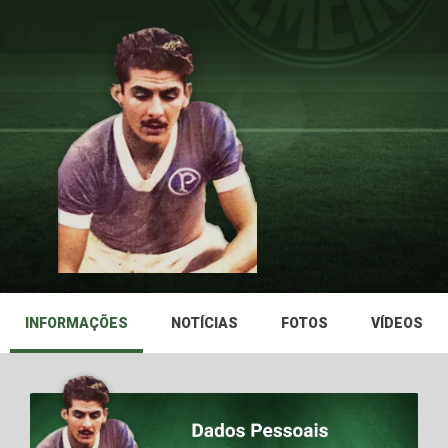
INFORMAÇÕES
NOTÍCIAS
FOTOS
VÍDEOS