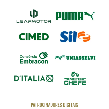
PATROCINADORES DIGITAIS