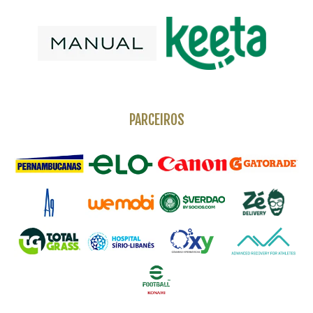
PARCEIROS