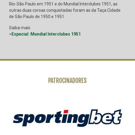
Rio-São Paulo em 1951 e do Mundial Interclubes 1951, as
outras duas coroas conquistadas foram as da Taça Cidade
de São Paulo de 1950 e 1951.
Saiba mais:
>
Especial: Mundial Interclubes 1951
PATROCINADORES