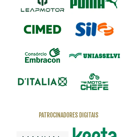
PATROCINADORES DIGITAIS