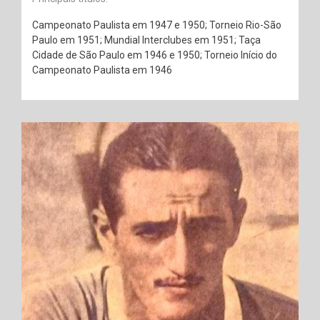
Campeonato Paulista em 1947 e 1950; Torneio Rio-São
Paulo em 1951; Mundial Interclubes em 1951; Taça
Cidade de São Paulo em 1946 e 1950; Torneio Início do
Campeonato Paulista em 1946