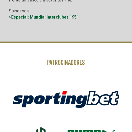
Saiba mais:
>
Especial: Mundial Interclubes 1951
PATROCINADORES