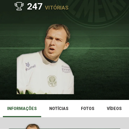
247
VITÓRIAS
INFORMAÇÕES
NOTÍCIAS
FOTOS
VÍDEOS