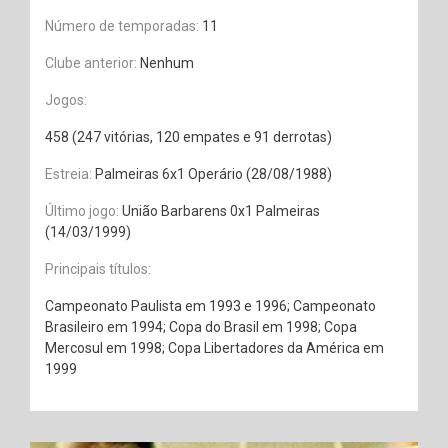
Número de temporadas:
11
Clube anterior:
Nenhum
Jogos:
458 (247 vitórias, 120 empates e 91 derrotas)
Estreia:
Palmeiras 6x1 Operário (28/08/1988)
Último jogo:
União Barbarens 0x1 Palmeiras
(14/03/1999)
Principais títulos:
Campeonato Paulista em 1993 e 1996; Campeonato
Brasileiro em 1994; Copa do Brasil em 1998; Copa
Mercosul em 1998; Copa Libertadores da América em
1999