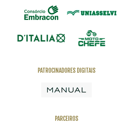
PATROCINADORES DIGITAIS
PARCEIROS