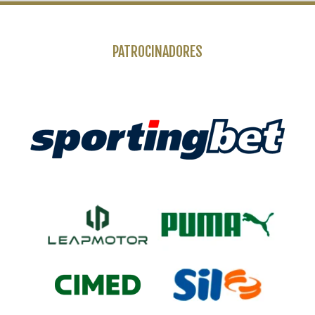
PATROCINADORES