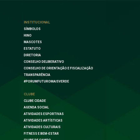
INSTITUCIONAL
SÍMBOLOS
HINO
MASCOTES
ESTATUTO
DIRETORIA
CONSELHO DELIBERATIVO
CONSELHO DE ORIENTAÇÃO E FISCALIZAÇÃO
TRANSPARÊNCIA
#PORUMFUTUROMAISVERDE
CLUBE
CLUBE CIDADE
AGENDA SOCIAL
ATIVIDADES ESPORTIVAS
ATIVIDADES ARTÍSTICAS
ATIVIDADES CULTURAIS
FITNESS E BEM-ESTAR