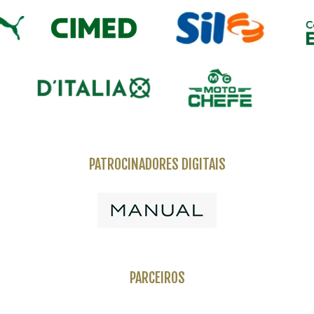
PATROCINADORES DIGITAIS
PARCEIROS