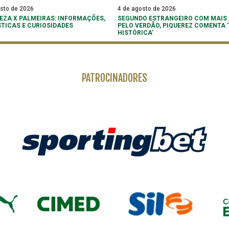
osto de 2026
4 de agosto de 2026
EZA X PALMEIRAS: INFORMAÇÕES,
SEGUNDO ESTRANGEIRO COM MAIS
STICAS E CURIOSIDADES
PELO VERDÃO, PIQUEREZ COMENTA
HISTÓRICA’
PATROCINADORES