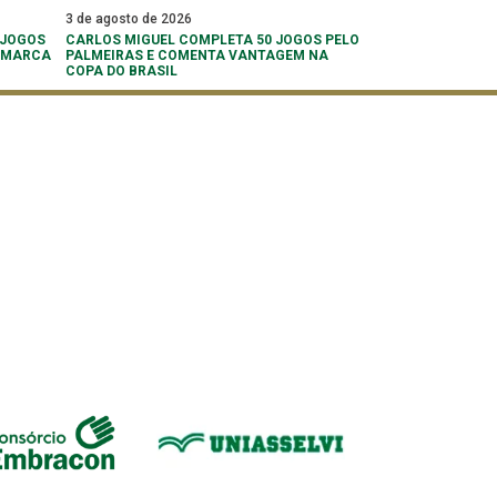
3 de agosto de 2026
 JOGOS
CARLOS MIGUEL COMPLETA 50 JOGOS PELO
 ‘MARCA
PALMEIRAS E COMENTA VANTAGEM NA
COPA DO BRASIL