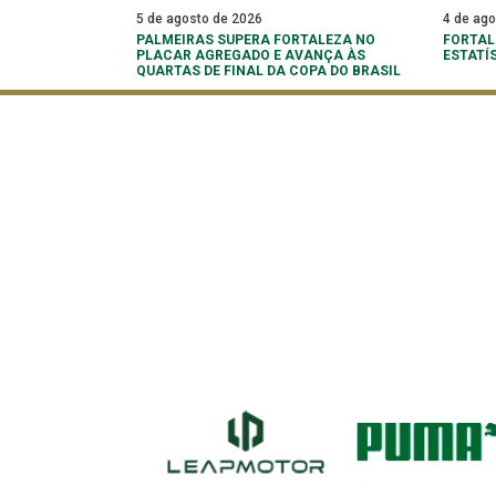
5 de agosto de 2026
4 de ag
PALMEIRAS SUPERA FORTALEZA NO
FORTAL
PLACAR AGREGADO E AVANÇA ÀS
ESTATÍ
QUARTAS DE FINAL DA COPA DO BRASIL