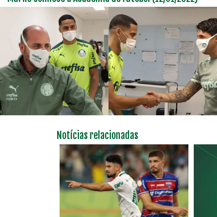
Notícias relacionadas