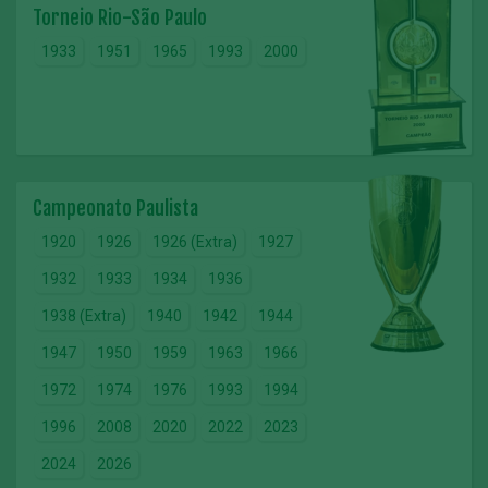
Torneio Rio-São Paulo
1933
1951
1965
1993
2000
Campeonato Paulista
1920
1926
1926 (Extra)
1927
1932
1933
1934
1936
1938 (Extra)
1940
1942
1944
1947
1950
1959
1963
1966
1972
1974
1976
1993
1994
1996
2008
2020
2022
2023
2024
2026