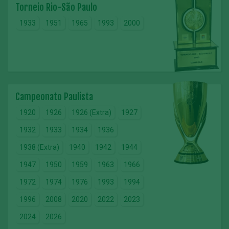
Torneio Rio-São Paulo
1933
1951
1965
1993
2000
Campeonato Paulista
1920
1926
1926 (Extra)
1927
1932
1933
1934
1936
1938 (Extra)
1940
1942
1944
1947
1950
1959
1963
1966
1972
1974
1976
1993
1994
1996
2008
2020
2022
2023
2024
2026